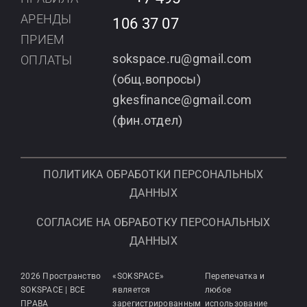
АРЕНДЫ
106 37 07
ПРИЕМ
sokspace.ru@gmail.com
ОПЛАТЫ
(общ.вопросы)
gkesfinance@gmail.com
(фин.отдел)
ПОЛИТИКА ОБРАБОТКИ ПЕРСОНАЛЬНЫХ
ДАННЫХ
СОГЛАСИЕ НА ОБРАБОТКУ ПЕРСОНАЛЬНЫХ
ДАННЫХ
2026 Пространство
«SOKSPACE»
Перепечатка и
SOKSPACE | ВСЕ
является
любое
ПРАВА
зарегистрированным
использование