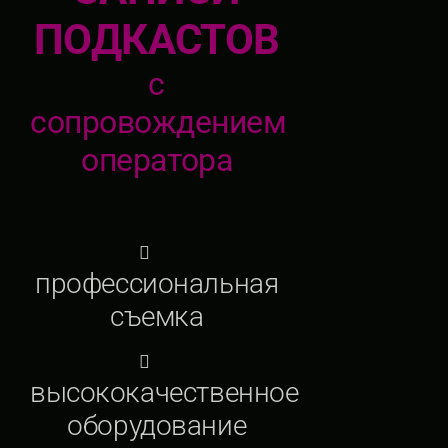
ПОДКАСТОВ
с
сопровождением
оператора
профессиональная
съемка
высококачественное
оборудование