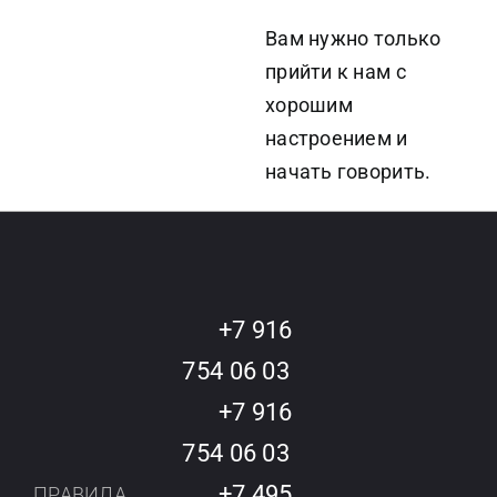
Вам нужно только
прийти к нам с
хорошим
настроением и
начать говорить.
+7 916
754 06 03
+7 916
754 06 03
+7 495
ПРАВИЛА