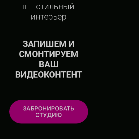
стильный
интерьер
ЗАПИШЕМ И
СМОНТИРУЕМ
ВАШ
ВИДЕОКОНТЕНТ
ЗАБРОНИРОВАТЬ
СТУДИЮ