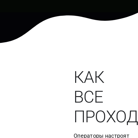
КАК
ВСЕ
ПРОХОД
Операторы настроят