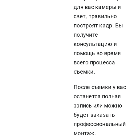
для вас камеры и
свет, правильно
построят кадр. Вы
получите
консультацию и
помощь во время
всего процесса
съемки.
После съемки у вас
останется полная
запись или можно
будет заказать
профессиональный
монтаж.